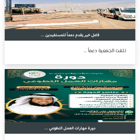
فاعل خير يقدم دعماً للمستفيدين ...
تلقت الجمعية دعماً ...
دورة مهارات العمل التطوعي ...