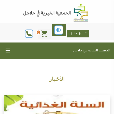
الجمعية الخيرية في جلاجل
0
تسجيل دخول
الجمعية الخيرية في جلاجل
الأخبار