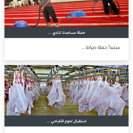
حملة مساجدنا تنادي ...
ستبدأ حملة صيانة ...
استقبال لحوم الأضاحي ...