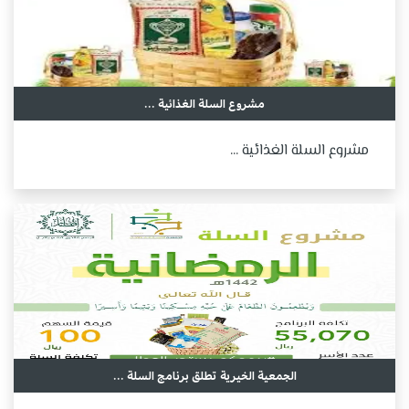
مشروع السلة الغذائية ...
مشروع السلة الغذائية ...
الجمعية الخيرية تطلق برنامج السلة ...