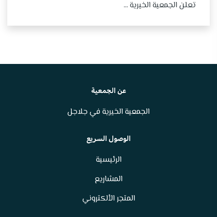
تعلن الجمعية الخيرية ...
عن الجمعية
الجمعية الخيرية في جلاجل
الوصول السريع
الرئيسية
المشاريع
المتجر الألكتروني