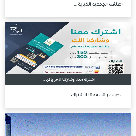
اطلقت الجمعية الخيرية ...
اشترك معنا وشاركنا الاجر بإذن ...
تدعوكم الجمعية للاشتراك ...