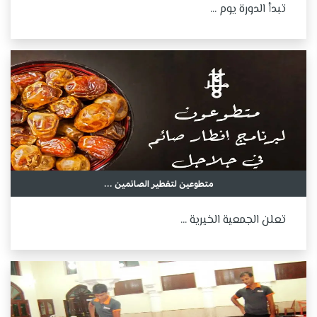
تبدأ الدورة يوم ...
متطوعين لتفطير الصائمين ...
تعلن الجمعية الخيرية ...