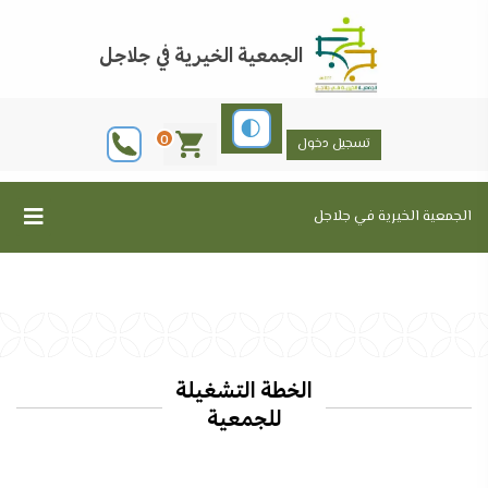
الجمعية الخيرية في جلاجل
0
تسجيل دخول
الجمعية الخيرية في جلاجل
الخطة التشغيلة
للجمعية