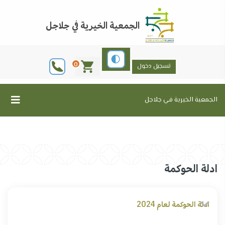
الجمعية الخيرية في جلاجل
0
تسجيل دخول
الجمعية الخيرية في جلاجل
ادلة الحوكمة
ادلة الحوكمة لعام 2024