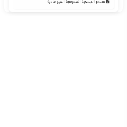
محضر الجمعية العمومية الغير عادية