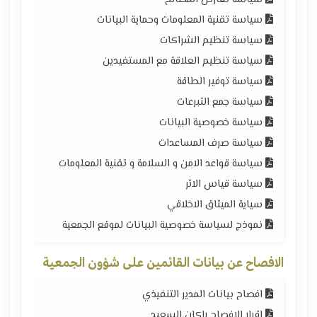
سياسة تقنية المعلومات وحماية البيانات
سياسة تنظيم الشراكات
سياسة تنظيم العلاقة مع المستفيدين
سياسة توفير الطاقة
سياسة جمع التبرعات
سياسة خصوصية البيانات
سياسة صرف المساعدات
سياسة قواعد الامن و السلامة و تقنية المعلومات
سياسة قياس الاثر
سياية الميثاق الاخلاقي
نموذج لسياسة خصوصية البيانات لموقع الجمعية
الافصاح عن بيانات القائمين على شؤون الجمعية
افصاح بيانات المدير التنفيذي
اقرار الافصاح راكان السعيد