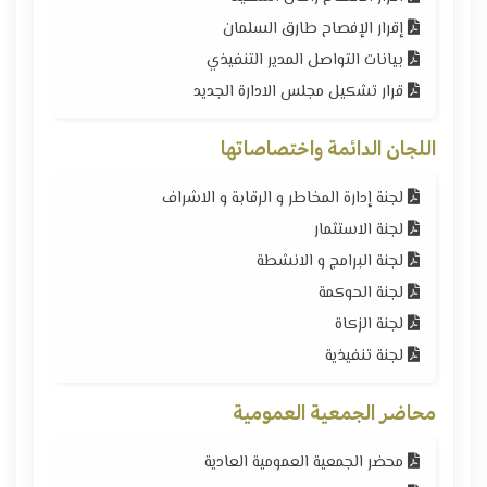
إقرار الإفصاح طارق السلمان
بيانات التواصل المدير التنفيذي
قرار تشكيل مجلس الادارة الجديد
اللجان الدائمة واختصاصاتها
لجنة إدارة المخاطر و الرقابة و الاشراف
لجنة الاستثمار
لجنة البرامج و الانشطة
لجنة الحوكمة
لجنة الزكاة
لجنة تنفيذية
محاضر الجمعية العمومية
محضر الجمعية العمومية العادية