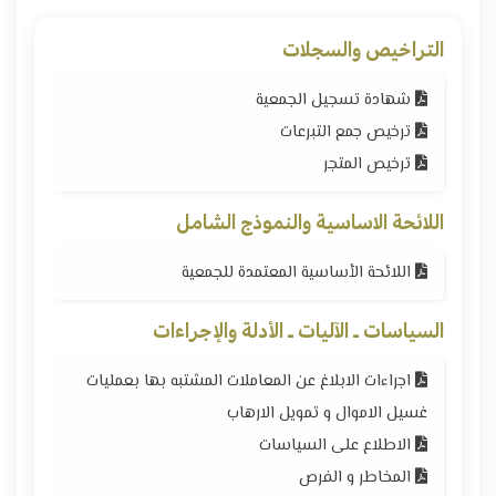
التراخيص والسجلات
شهادة تسجيل الجمعية
ترخيص جمع التبرعات
ترخيص المتجر
اللائحة الاساسية والنموذج الشامل
اللائحة الأساسية المعتمدة للجمعية
السياسات ـ الآليات ـ الأدلة والإجراءات
اجراءات الابلاغ عن المعاملات المشتبه بها بعمليات
غسيل الاموال و تمويل الارهاب
الاطلاع على السياسات
المخاطر و الفرص