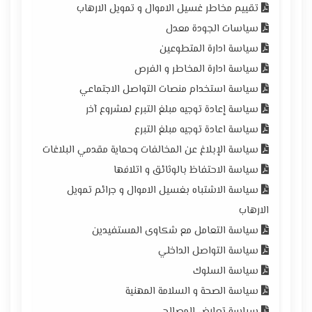
تقييم مخاطر غسيل الاموال و تمويل الارهاب
سياسات الجودة معدل
سياسة ادارة المتطوعين
سياسة ادارة المخاطر و الفرص
سياسة استخدام منصات التواصل الاجتماعي
سياسة إعادة توجيه مبلغ التبرع لمشروع آخر
سياسة اعادة توجيه مبلغ التبرع
سياسة الإبلاغ عن المخالفات وحماية مقدمي البلاغات
سياسة الاحتفاظ بالوثائق و اتلافها
سياسة الاشتباه بغسيل الاموال و جرائم تمويل
الارهاب
سياسة التعامل مع شكاوى المستفيدين
سياسة التواصل الداخلي
سياسة السلوك
سياسة الصحة و السلامة المهنية
سياسة تعارض المصالح