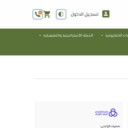
0
تسجيل الدخول
ات الالكترونية
الخطة الأستراتيجية والتشغيلية