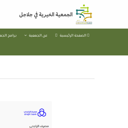
الجمعية الخيرية في جلاجل
الصفحة الرئيسية
عن الجمعية
بـرامج الج