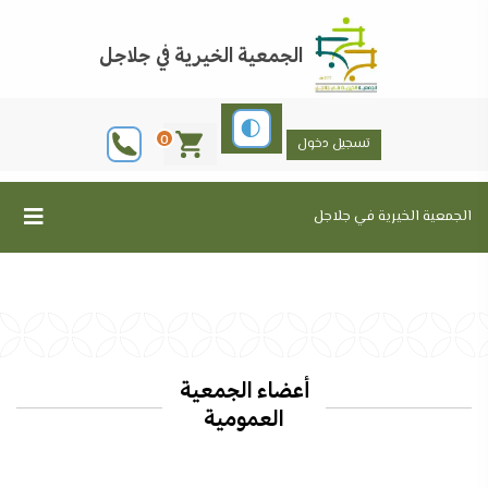
الجمعية الخيرية في جلاجل
0
تسجيل دخول
الجمعية الخيرية في جلاجل
أعضاء الجمعية
العمومية