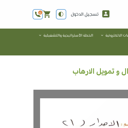
0
تسجيل الدخول
ات الالكترونية
الخطة الأستراتيجية والتشغيلية
ل و تمويل الارهاب