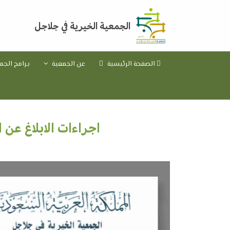
الجمعية الخيرية في جلاجل
الصفحة الرئيسية
عن الجمعية
بـرامج الج
اجراءات الابلاغ عن