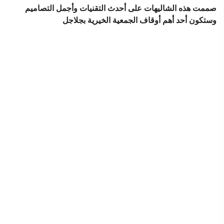
صممت هذه الشاليهات على أحدث التقنيات وأجمل التصاميم
وستكون أحد أهم أوقاف الجمعية الخيرية بجلاجل