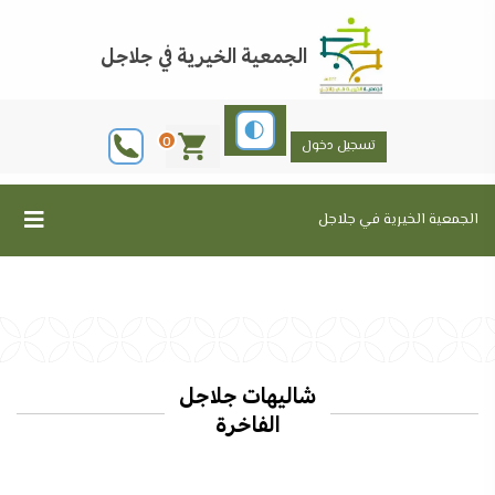
الجمعية الخيرية في جلاجل
0
تسجيل دخول
الجمعية الخيرية في جلاجل
شاليهات جلاجل
الفاخرة