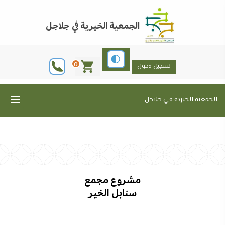
الجمعية الخيرية في جلاجل
0
تسجيل دخول
الجمعية الخيرية في جلاجل
مشروع مجمع
سنابل الخير