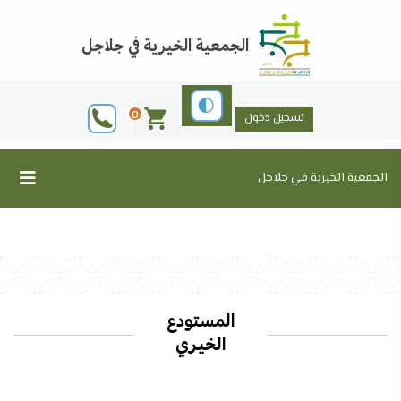
الجمعية الخيرية في جلاجل
0
تسجيل دخول
الجمعية الخيرية في جلاجل
المستودع
الخيري